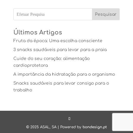
Pesquisar
Últimos Artigos
Fruta da época: Uma escolha consciente
3 snacks saudáveis para levar para a praia
Cuide do seu coração: alimentação
cardioprotetora
A importância da hidratação para o organismo
Snacks saudáveis para levar consigo para o
trabalho
© 2025 ASAL, SA | Powered by
bondesign.pt