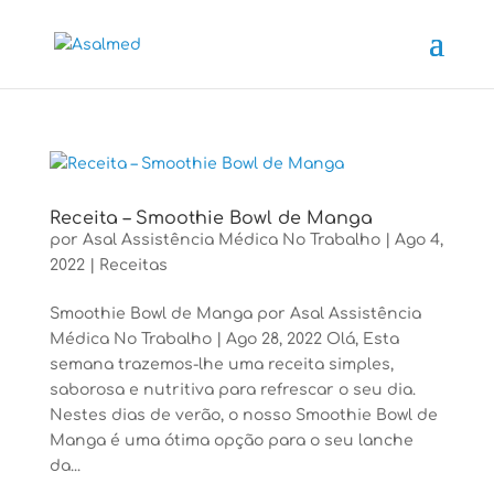
Receita – Smoothie Bowl de Manga
por Asal Assistência Médica No Trabalho | Ago 4,
2022 | Receitas
Smoothie Bowl de Manga por Asal Assistência
Médica No Trabalho | Ago 28, 2022 Olá, Esta
semana trazemos-lhe uma receita simples,
saborosa e nutritiva para refrescar o seu dia.
Nestes dias de verão, o nosso Smoothie Bowl de
Manga é uma ótima opção para o seu lanche
da...